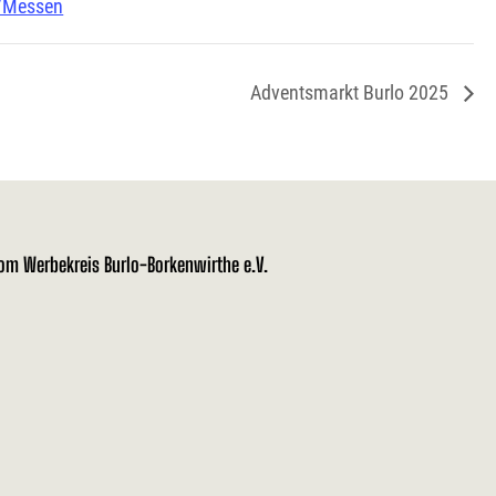
/Messen
Adventsmarkt Burlo 2025
vom Werbekreis Burlo-Borkenwirthe e.V.