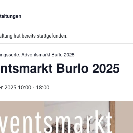
staltungen
altung hat bereits stattgefunden.
ungsserie:
Adventsmarkt Burlo 2025
ntsmarkt Burlo 2025
r 2025 10:00
-
18:00